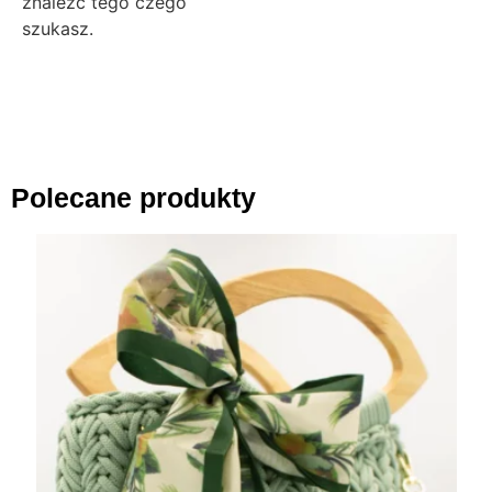
znaleźć tego czego
szukasz.
Polecane produkty