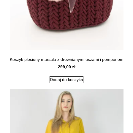
Koszyk pleciony marsala z drewnianymi uszami i pomponem
299,00
zł
Dodaj do koszyka