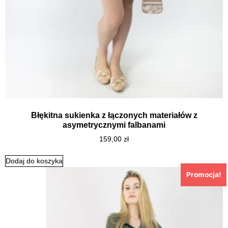
Błękitna sukienka z łączonych materiałów z
asymetrycznymi falbanami
159,00
zł
Dodaj do koszyka
Promocja!