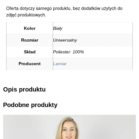
Oferta dotyczy samego produktu, bez dodatków użytych do
zdjęć produktowych.
Kolor
Biały
Rozmiar
Uniwersalny
Skład
Poliester: 100%
Producent
Lamiar
Opis produktu
Podobne produkty