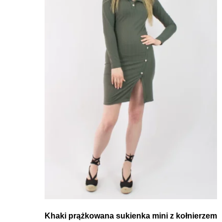
Khaki prążkowana sukienka mini z kołnierzem