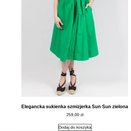
Elegancka sukienka szmizjerka Sun Sun zielona
259,00
zł
Dodaj do koszyka