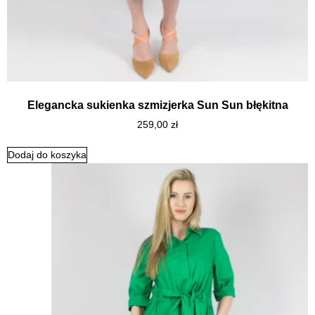
Elegancka sukienka szmizjerka Sun Sun błękitna
259,00
zł
Dodaj do koszyka